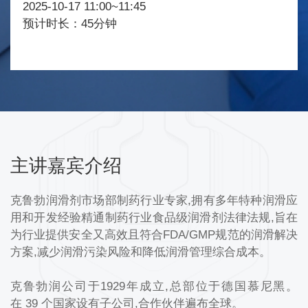
2025-10-17 11:00~11:45
预计时长：45分钟
主讲嘉宾介绍
克鲁勃润滑剂市场部制药行业专家,拥有多年特种润滑应
用和开发经验精通制药行业食品级润滑剂法律法规,旨在
为行业提供安全又高效且符合FDA/GMP规范的润滑解决
方案,减少润滑污染风险和降低润滑管理综合成本。
克鲁勃润公司于1929年成立,总部位于德国慕尼黑。
在 39 个国家设有子公司,合作伙伴遍布全球。