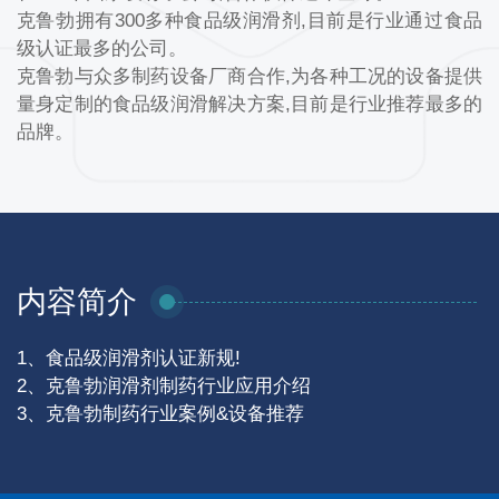
克鲁勃拥有300多种食品级润滑剂,目前是行业通过食品
级认证最多的公司。
克鲁勃与众多制药设备厂商合作,为各种工况的设备提供
量身定制的食品级润滑解决方案,目前是行业推荐最多的
品牌。
内容简介
1、食品级润滑剂认证新规!
2、克鲁勃润滑剂制药行业应用介绍
3、克鲁勃制药行业案例&设备推荐